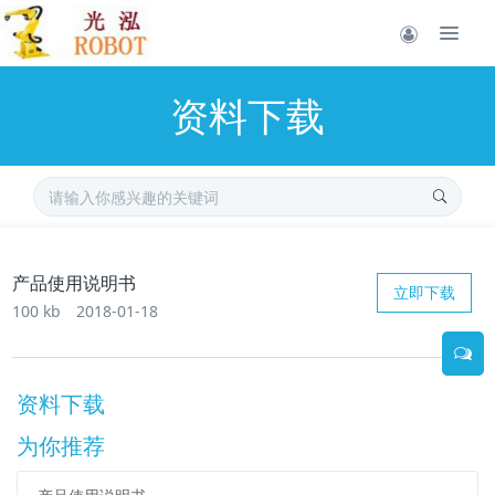
资料下载
产品使用说明书
立即下载
100 kb
2018-01-18
资料下载
为你推荐