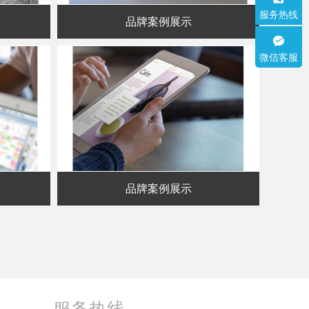
服务热线
品牌案例展示
微信客服
品牌案例展示
服务热线