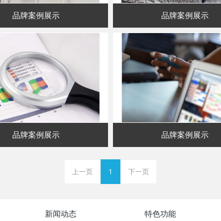
品牌案例展示
品牌案例展示
品牌案例展示
品牌案例展示
上一页
1
下一页
新闻动态
特色功能