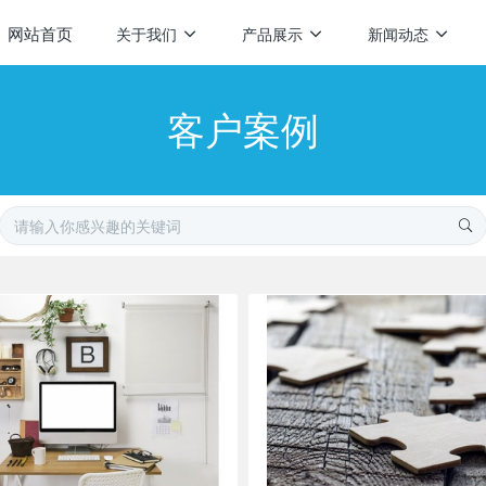
网站首页
关于我们
产品展示
新闻动态
客户案例