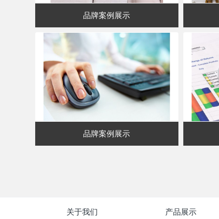
品牌案例展示
品牌案例展示
关于我们
产品展示