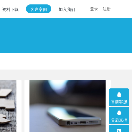
登录
注册
资料下载
客户案例
加入我们
售前客服
售后支持