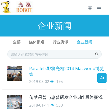
企业新闻
全部
媒体报道
行业资讯
企业新闻
Parallels即将亮相2014 Macworld博览
会
2019-08-02
195
传苹果曾与惠普研发企业Siri 最终搁浅
2018-01-11
530