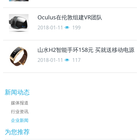
Oculus在伦敦组建VR团队
2018-01-11
199
山水H2智能手环158元 买就送移动电源
2018-01-11
117
新闻动态
媒体报道
行业资讯
企业新闻
为您推荐