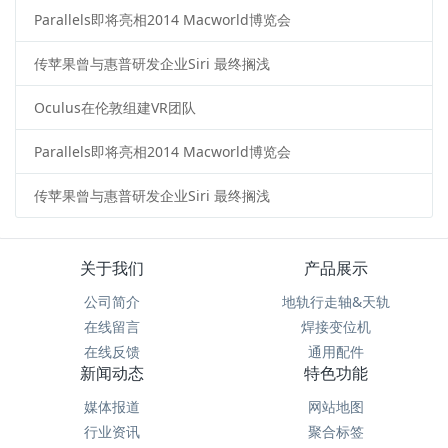
Parallels即将亮相2014 Macworld博览会
传苹果曾与惠普研发企业Siri 最终搁浅
Oculus在伦敦组建VR团队
Parallels即将亮相2014 Macworld博览会
传苹果曾与惠普研发企业Siri 最终搁浅
关于我们
产品展示
公司简介
地轨行走轴&天轨
在线留言
焊接变位机
在线反馈
通用配件
新闻动态
特色功能
媒体报道
网站地图
行业资讯
聚合标签