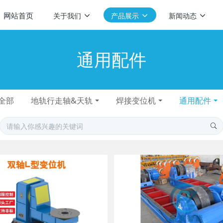
网站首页
关于我们
产品展示
新闻动态
通用配件
全部
地轨行走轴&天轨
焊接变位机
通用配件