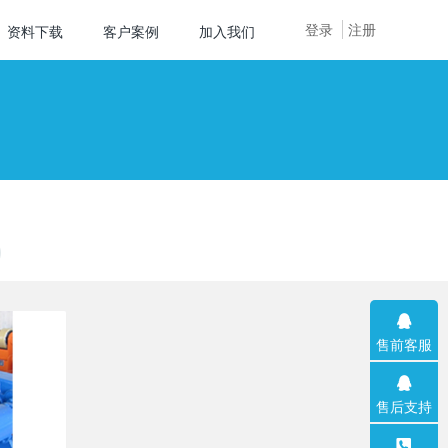
登录
注册
资料下载
客户案例
加入我们
售前客服
售后支持