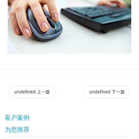
undefined
上一篇
undefined
下一篇
客户案例
为您推荐