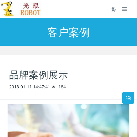
客户案例
品牌案例展示
2018-01-11 14:47:41
184