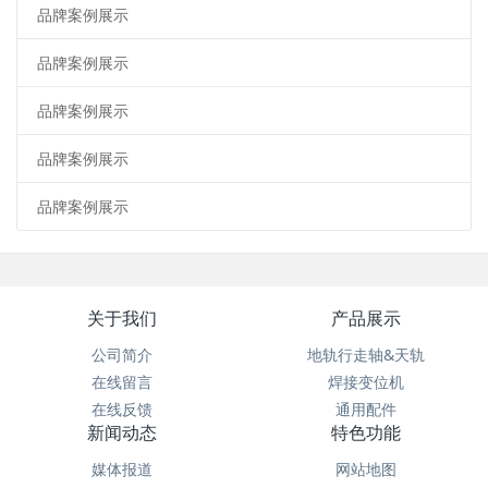
品牌案例展示
品牌案例展示
品牌案例展示
品牌案例展示
品牌案例展示
关于我们
产品展示
公司简介
地轨行走轴&天轨
在线留言
焊接变位机
在线反馈
通用配件
新闻动态
特色功能
媒体报道
网站地图