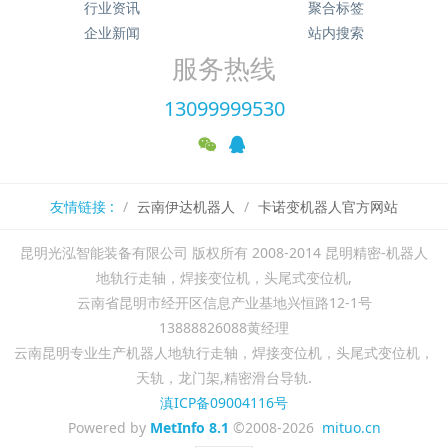
行业资讯
聚合标签
企业新闻
站内搜索
服务热线
13099999530
友情链接 :
云南伊达机器人
卡诺变机器人官方网站
昆明光泓智能装备有限公司 版权所有 2008-2014 昆明精密-机器人
地轨行走轴，焊接变位机，头尾式变位机,
云南省昆明市经开区信息产业基地兴恒路12-1号
13888826088黄经理
云南昆明专业生产机器人地轨行走轴，焊接变位机，头尾式变位机，
天轨，龙门架,精密滑台导轨.
滇ICP备09004116号
Powered by
MetInfo 8.1
©2008-2026
mituo.cn