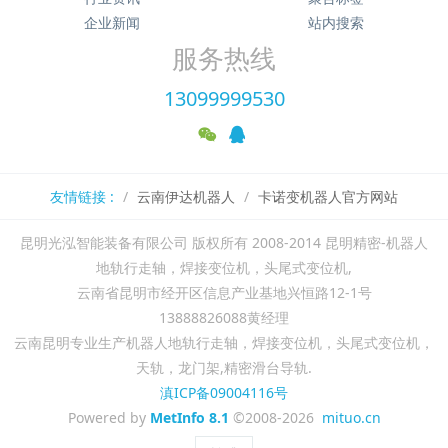
企业新闻
站内搜索
服务热线
13099999530
友情链接 :
云南伊达机器人
卡诺变机器人官方网站
昆明光泓智能装备有限公司 版权所有 2008-2014 昆明精密-机器人
地轨行走轴，焊接变位机，头尾式变位机,
云南省昆明市经开区信息产业基地兴恒路12-1号
13888826088黄经理
云南昆明专业生产机器人地轨行走轴，焊接变位机，头尾式变位机，
天轨，龙门架,精密滑台导轨.
滇ICP备09004116号
Powered by
MetInfo 8.1
©2008-2026
mituo.cn