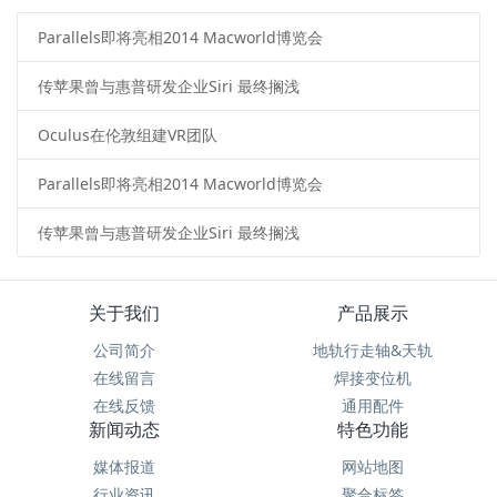
Parallels即将亮相2014 Macworld博览会
传苹果曾与惠普研发企业Siri 最终搁浅
Oculus在伦敦组建VR团队
Parallels即将亮相2014 Macworld博览会
传苹果曾与惠普研发企业Siri 最终搁浅
关于我们
产品展示
公司简介
地轨行走轴&天轨
在线留言
焊接变位机
在线反馈
通用配件
新闻动态
特色功能
媒体报道
网站地图
行业资讯
聚合标签