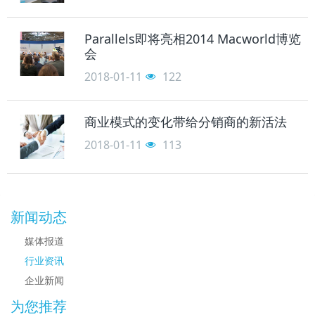
Parallels即将亮相2014 Macworld博览
会
2018-01-11
122
商业模式的变化带给分销商的新活法
2018-01-11
113
新闻动态
媒体报道
行业资讯
企业新闻
为您推荐