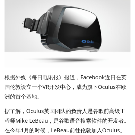
根据外媒《每日电讯报》报道，Facebook近日在英
国伦敦设立一个VR开发中心，成为旗下Oculus在欧
洲的首个基地。
据了解，Oculus英国团队的负责人是谷歌前高级工
程师Mike LeBeau，是谷歌语音搜索软件的开发者。
在今年1月的时候，LeBeau前往伦敦加入Oculus。