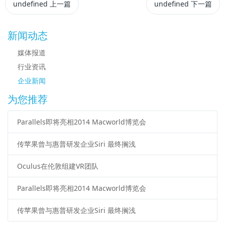
undefined
上一篇
undefined
下一篇
新闻动态
媒体报道
行业资讯
企业新闻
为您推荐
Parallels即将亮相2014 Macworld博览会
传苹果曾与惠普研发企业Siri 最终搁浅
Oculus在伦敦组建VR团队
Parallels即将亮相2014 Macworld博览会
传苹果曾与惠普研发企业Siri 最终搁浅