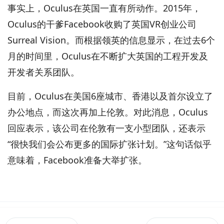
事实上，Oculus在英国一直有所动作。2015年，
Oculus的干爹Facebook收购了英国VR创业公司
Surreal Vision。而根据领英的信息显示，在过去6个
月的时间里，Oculus在不断扩大英国的工程开发及
开发者关系团队。
目前，Oculus在美国6座城市、香港以及首尔设立了
办公地点，而这次再加上伦敦。对此消息，Oculus
回应表示，该公司在伦敦有一支小型团队，还表示
“很快我们会公布更多的国际扩张计划。”这句话似乎
意味着，Facebook准备大举扩张。